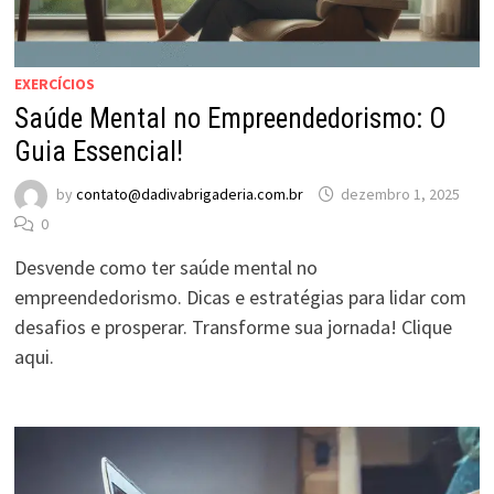
EXERCÍCIOS
Saúde Mental no Empreendedorismo: O
Guia Essencial!
by
contato@dadivabrigaderia.com.br
dezembro 1, 2025
0
Desvende como ter saúde mental no
empreendedorismo. Dicas e estratégias para lidar com
desafios e prosperar. Transforme sua jornada! Clique
aqui.