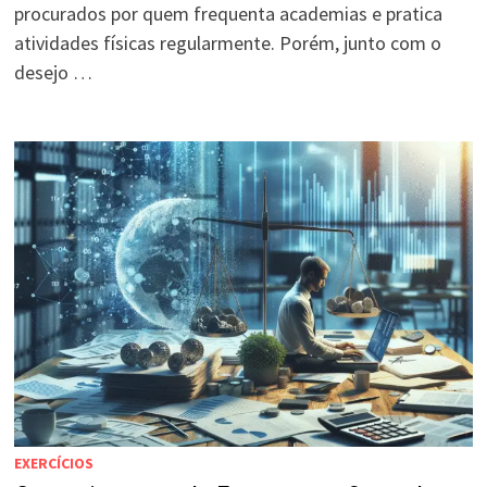
procurados por quem frequenta academias e pratica
atividades físicas regularmente. Porém, junto com o
desejo …
EXERCÍCIOS