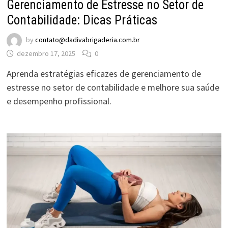
Gerenciamento de Estresse no Setor de
Contabilidade: Dicas Práticas
by
contato@dadivabrigaderia.com.br
dezembro 17, 2025
0
Aprenda estratégias eficazes de gerenciamento de
estresse no setor de contabilidade e melhore sua saúde
e desempenho profissional.