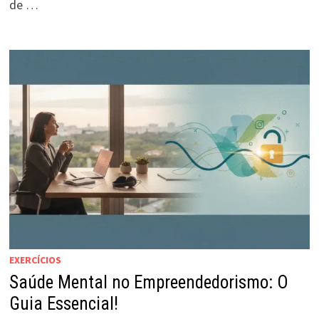
de …
EXERCÍCIOS
Saúde Mental no Empreendedorismo: O
Guia Essencial!