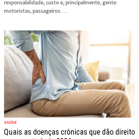
responsabilidade, custo e, principalmente, gente:
motoristas, passageiros …
SAÚDE
Quais as doenças crônicas que dão direito