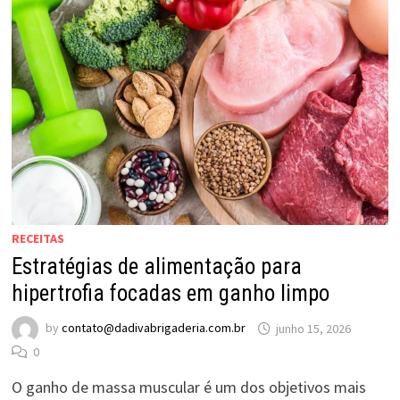
RECEITAS
Estratégias de alimentação para
hipertrofia focadas em ganho limpo
by
contato@dadivabrigaderia.com.br
junho 15, 2026
0
O ganho de massa muscular é um dos objetivos mais