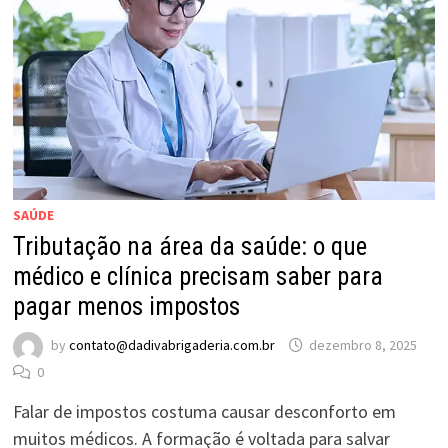
SAÚDE
Tributação na área da saúde: o que
médico e clínica precisam saber para
pagar menos impostos
by
contato@dadivabrigaderia.com.br
dezembro 8, 2025
0
Falar de impostos costuma causar desconforto em
muitos médicos. A formação é voltada para salvar