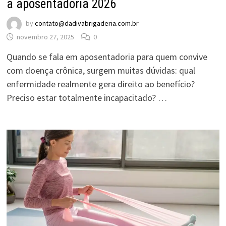
a aposentadoria 2026
by
contato@dadivabrigaderia.com.br
novembro 27, 2025
0
Quando se fala em aposentadoria para quem convive
com doença crônica, surgem muitas dúvidas: qual
enfermidade realmente gera direito ao benefício?
Preciso estar totalmente incapacitado? …