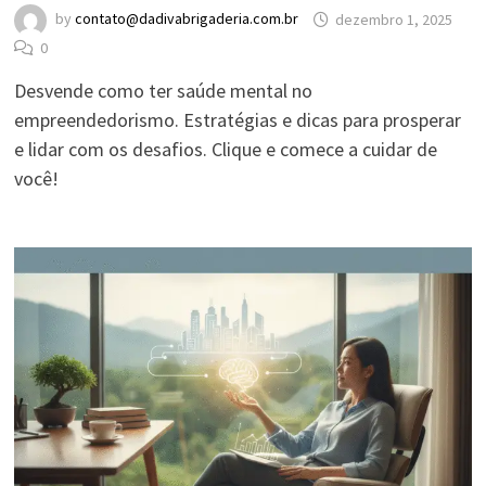
by
contato@dadivabrigaderia.com.br
dezembro 1, 2025
0
Desvende como ter saúde mental no
empreendedorismo. Estratégias e dicas para prosperar
e lidar com os desafios. Clique e comece a cuidar de
você!