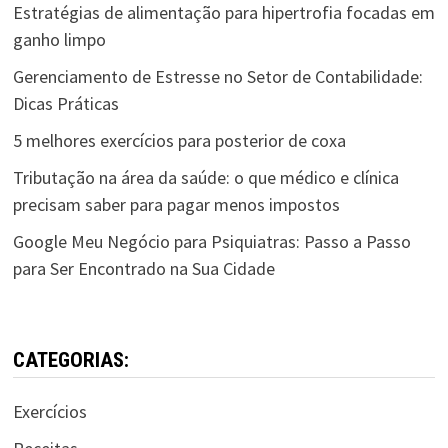
posts
Estratégias de alimentação para hipertrofia focadas em
ganho limpo
Gerenciamento de Estresse no Setor de Contabilidade:
Dicas Práticas
5 melhores exercícios para posterior de coxa
Tributação na área da saúde: o que médico e clínica
precisam saber para pagar menos impostos
Google Meu Negócio para Psiquiatras: Passo a Passo
para Ser Encontrado na Sua Cidade
CATEGORIAS:
Exercícios