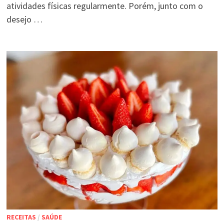
atividades físicas regularmente. Porém, junto com o
desejo …
RECEITAS
/
SAÚDE