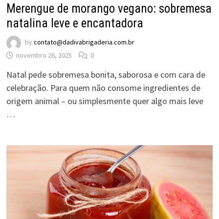
Merengue de morango vegano: sobremesa
natalina leve e encantadora
by
contato@dadivabrigaderia.com.br
novembro 26, 2025
0
Natal pede sobremesa bonita, saborosa e com cara de
celebração. Para quem não consome ingredientes de
origem animal – ou simplesmente quer algo mais leve
…