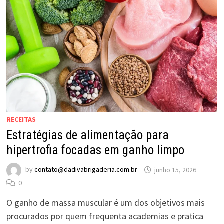
RECEITAS
Estratégias de alimentação para
hipertrofia focadas em ganho limpo
by
contato@dadivabrigaderia.com.br
junho 15, 2026
0
O ganho de massa muscular é um dos objetivos mais
procurados por quem frequenta academias e pratica