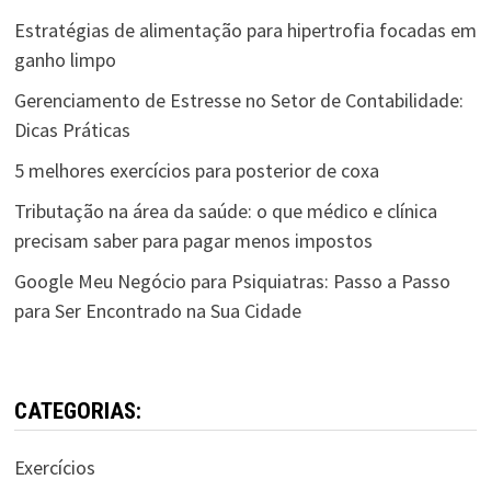
Estratégias de alimentação para hipertrofia focadas em
ganho limpo
Gerenciamento de Estresse no Setor de Contabilidade:
Dicas Práticas
5 melhores exercícios para posterior de coxa
Tributação na área da saúde: o que médico e clínica
precisam saber para pagar menos impostos
Google Meu Negócio para Psiquiatras: Passo a Passo
para Ser Encontrado na Sua Cidade
CATEGORIAS:
Exercícios