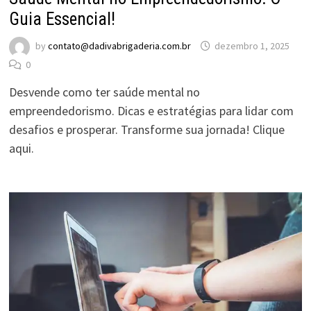
Guia Essencial!
by
contato@dadivabrigaderia.com.br
dezembro 1, 2025
0
Desvende como ter saúde mental no
empreendedorismo. Dicas e estratégias para lidar com
desafios e prosperar. Transforme sua jornada! Clique
aqui.