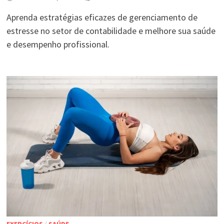
Aprenda estratégias eficazes de gerenciamento de
estresse no setor de contabilidade e melhore sua saúde
e desempenho profissional.
EXERCÍCIOS
/
SAÚDE