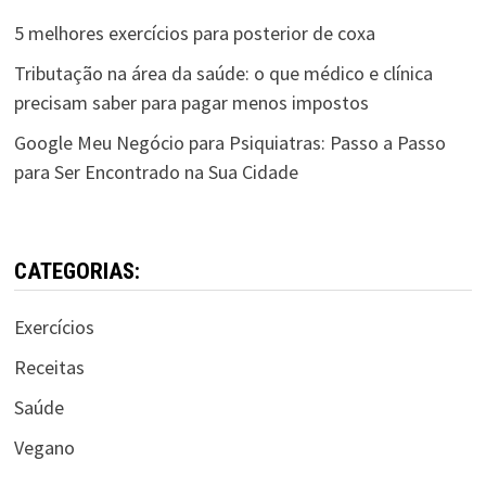
5 melhores exercícios para posterior de coxa
Tributação na área da saúde: o que médico e clínica
precisam saber para pagar menos impostos
Google Meu Negócio para Psiquiatras: Passo a Passo
para Ser Encontrado na Sua Cidade
CATEGORIAS:
Exercícios
Receitas
Saúde
Vegano