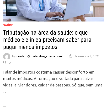
SAÚDE
Tributação na área da saúde: o que
médico e clínica precisam saber para
pagar menos impostos
by
contato@dadivabrigaderia.com.br
dezembro 8, 2025
0
Falar de impostos costuma causar desconforto em
muitos médicos. A formação é voltada para salvar
vidas, aliviar dores, cuidar de pessoas. Só que, sem uma
…