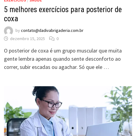
5 melhores exercícios para posterior de
coxa
by
contato@dadivabrigaderia.com.br
dezembro 15, 2025
0
O posterior de coxa é um grupo muscular que muita
gente lembra apenas quando sente desconforto ao
correr, subir escadas ou agachar. Só que ele …