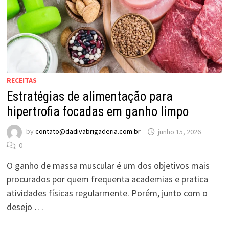
RECEITAS
Estratégias de alimentação para
hipertrofia focadas em ganho limpo
by
contato@dadivabrigaderia.com.br
junho 15, 2026
0
O ganho de massa muscular é um dos objetivos mais
procurados por quem frequenta academias e pratica
atividades físicas regularmente. Porém, junto com o
desejo …