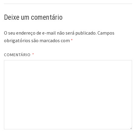
Deixe um comentário
O seu endereço de e-mail não será publicado.
Campos
obrigatórios são marcados com
*
COMENTÁRIO
*