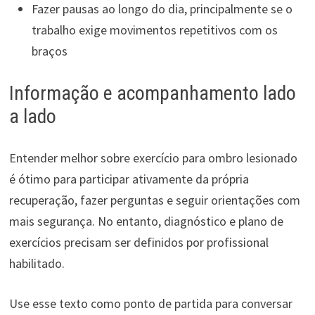
Fazer pausas ao longo do dia, principalmente se o
trabalho exige movimentos repetitivos com os
braços
Informação e acompanhamento lado
a lado
Entender melhor sobre exercício para ombro lesionado
é ótimo para participar ativamente da própria
recuperação, fazer perguntas e seguir orientações com
mais segurança. No entanto, diagnóstico e plano de
exercícios precisam ser definidos por profissional
habilitado.
Use esse texto como ponto de partida para conversar