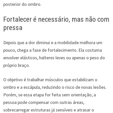
posterior do ombro.
Fortalecer é necessário, mas não com
pressa
Depois que a dor diminui e a mobilidade melhora um
pouco, chega a fase de fortalecimento. Ela costuma
envolver elásticos, halteres leves ou apenas o peso do
próprio braço.
O objetivo é trabalhar músculos que estabilizam o
ombro e a escápula, reduzindo o risco de novas lesões.
Porém, se essa etapa for feita sem orientação, a
pessoa pode compensar com outras áreas,
sobrecarregar estruturas já sensíveis e atrasar o