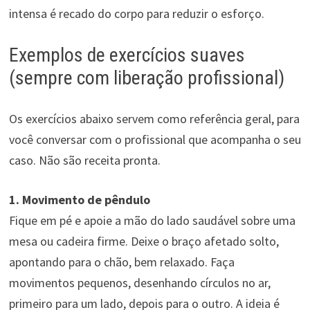
intensa é recado do corpo para reduzir o esforço.
Exemplos de exercícios suaves
(sempre com liberação profissional)
Os exercícios abaixo servem como referência geral, para
você conversar com o profissional que acompanha o seu
caso. Não são receita pronta.
1. Movimento de pêndulo
Fique em pé e apoie a mão do lado saudável sobre uma
mesa ou cadeira firme. Deixe o braço afetado solto,
apontando para o chão, bem relaxado. Faça
movimentos pequenos, desenhando círculos no ar,
primeiro para um lado, depois para o outro. A ideia é