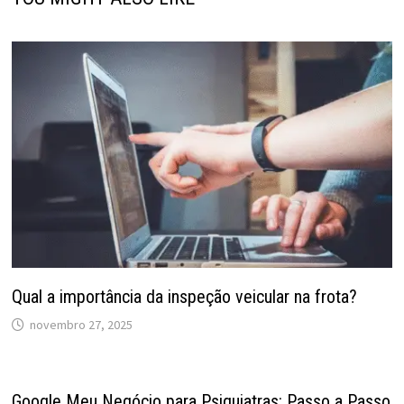
Qual a importância da inspeção veicular na frota?
novembro 27, 2025
Google Meu Negócio para Psiquiatras: Passo a Passo