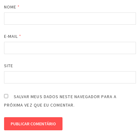
NOME
*
E-MAIL
*
SITE
SALVAR MEUS DADOS NESTE NAVEGADOR PARA A
PRÓXIMA VEZ QUE EU COMENTAR.