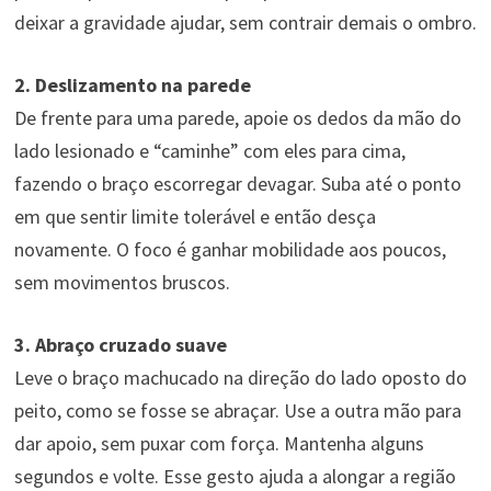
deixar a gravidade ajudar, sem contrair demais o ombro.
2. Deslizamento na parede
De frente para uma parede, apoie os dedos da mão do
lado lesionado e “caminhe” com eles para cima,
fazendo o braço escorregar devagar. Suba até o ponto
em que sentir limite tolerável e então desça
novamente. O foco é ganhar mobilidade aos poucos,
sem movimentos bruscos.
3. Abraço cruzado suave
Leve o braço machucado na direção do lado oposto do
peito, como se fosse se abraçar. Use a outra mão para
dar apoio, sem puxar com força. Mantenha alguns
segundos e volte. Esse gesto ajuda a alongar a região