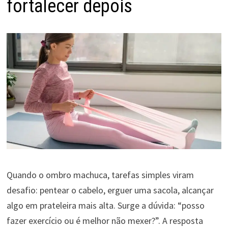
fortalecer depois
Quando o ombro machuca, tarefas simples viram
desafio: pentear o cabelo, erguer uma sacola, alcançar
algo em prateleira mais alta. Surge a dúvida: “posso
fazer exercício ou é melhor não mexer?”. A resposta