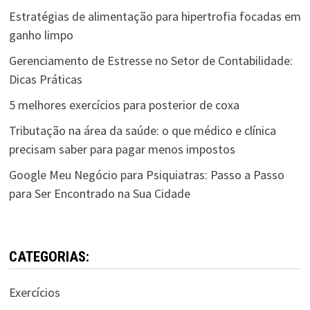
Estratégias de alimentação para hipertrofia focadas em
ganho limpo
Gerenciamento de Estresse no Setor de Contabilidade:
Dicas Práticas
5 melhores exercícios para posterior de coxa
Tributação na área da saúde: o que médico e clínica
precisam saber para pagar menos impostos
Google Meu Negócio para Psiquiatras: Passo a Passo
para Ser Encontrado na Sua Cidade
CATEGORIAS:
Exercícios