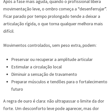
Após a fase mais aguda, quando o profissional libera
movimentação leve, o ombro começa a “desenferrujar”.
Ficar parado por tempo prolongado tende a deixar a
articulação rígida, o que torna qualquer melhora mais
difícil.
Movimentos controlados, sem peso extra, podem:
Preservar ou recuperar a amplitude articular
Estimular a circulação local
Diminuir a sensação de travamento
Preparar músculos e tendões para o fortalecimento
futuro
A regra de ouro é clara: não ultrapassar o limite da dor
forte. Um desconforto leve pode aparecer, mas dor