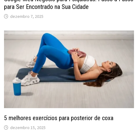
para Ser Encontrado na Sua Cidade
dezembro 7, 2025
5 melhores exercícios para posterior de coxa
dezembro 15, 2025