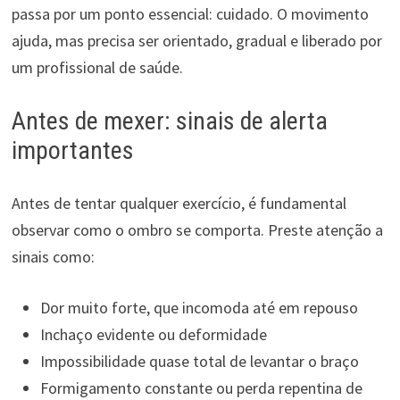
passa por um ponto essencial: cuidado. O movimento
ajuda, mas precisa ser orientado, gradual e liberado por
um profissional de saúde.
Antes de mexer: sinais de alerta
importantes
Antes de tentar qualquer exercício, é fundamental
observar como o ombro se comporta. Preste atenção a
sinais como:
Dor muito forte, que incomoda até em repouso
Inchaço evidente ou deformidade
Impossibilidade quase total de levantar o braço
Formigamento constante ou perda repentina de