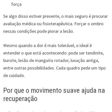
força
Se algo disso estiver presente, o mais seguro é procurar
avaliação médica ou fisioterapêutica. Forçar o ombro
nessas condições pode piorar a lesão.
Mesmo quando a dor é mais tolerável, o ideal é
entender o que está acontecendo: pode ser tendinite,
bursite, lesão de manguito rotador, luxação antiga,
entre outras possibilidades. Cada quadro pede um tipo
de cuidado.
Por que o movimento suave ajuda na
recuperação