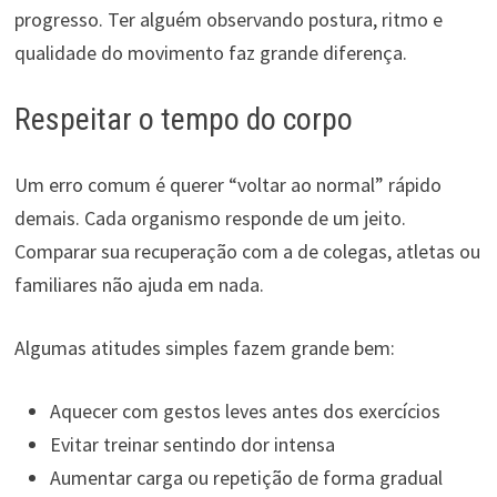
progresso. Ter alguém observando postura, ritmo e
qualidade do movimento faz grande diferença.
Respeitar o tempo do corpo
Um erro comum é querer “voltar ao normal” rápido
demais. Cada organismo responde de um jeito.
Comparar sua recuperação com a de colegas, atletas ou
familiares não ajuda em nada.
Algumas atitudes simples fazem grande bem:
Aquecer com gestos leves antes dos exercícios
Evitar treinar sentindo dor intensa
Aumentar carga ou repetição de forma gradual