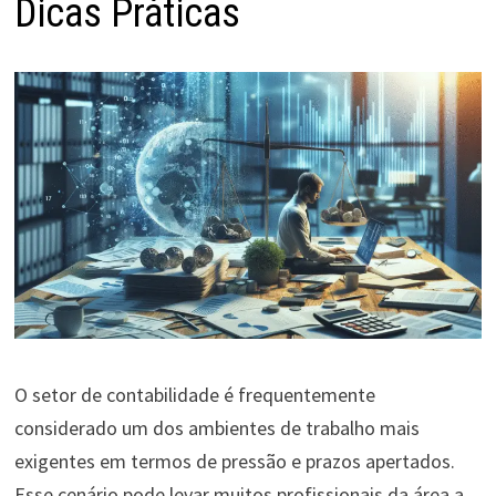
Dicas Práticas
O setor de contabilidade é frequentemente
considerado um dos ambientes de trabalho mais
exigentes em termos de pressão e prazos apertados.
Esse cenário pode levar muitos profissionais da área a