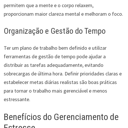
permitem que a mente e o corpo relaxem,
proporcionam maior clareza mental e melhoram o foco.
Organização e Gestão do Tempo
Ter um plano de trabalho bem definido e utilizar
ferramentas de gestão de tempo pode ajudar a
distribuir as tarefas adequadamente, evitando
sobrecargas de última hora. Definir prioridades claras e
estabelecer metas diárias realistas são boas práticas
para tornar o trabalho mais gerenciável e menos
estressante.
Benefícios do Gerenciamento de
Estresse