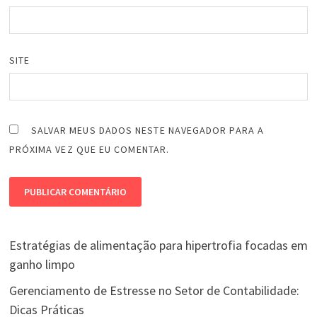
SITE
SALVAR MEUS DADOS NESTE NAVEGADOR PARA A
PRÓXIMA VEZ QUE EU COMENTAR.
Estratégias de alimentação para hipertrofia focadas em
ganho limpo
Gerenciamento de Estresse no Setor de Contabilidade:
Dicas Práticas