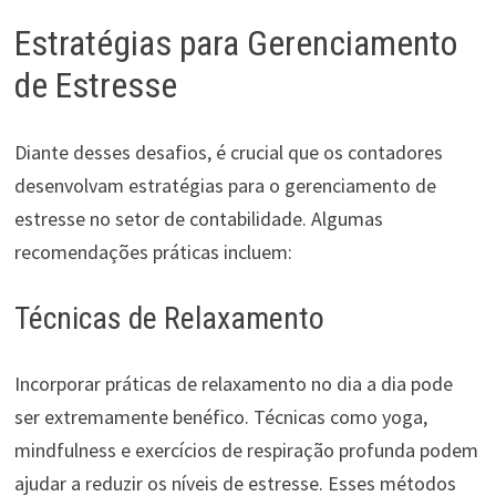
Estratégias para Gerenciamento
de Estresse
Diante desses desafios, é crucial que os contadores
desenvolvam estratégias para o gerenciamento de
estresse no setor de contabilidade. Algumas
recomendações práticas incluem:
Técnicas de Relaxamento
Incorporar práticas de relaxamento no dia a dia pode
ser extremamente benéfico. Técnicas como yoga,
mindfulness e exercícios de respiração profunda podem
ajudar a reduzir os níveis de estresse. Esses métodos