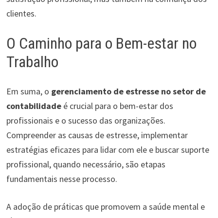
clientes.
O Caminho para o Bem-estar no
Trabalho
Em suma, o
gerenciamento de estresse no setor de
contabilidade
é crucial para o bem-estar dos
profissionais e o sucesso das organizações.
Compreender as causas de estresse, implementar
estratégias eficazes para lidar com ele e buscar suporte
profissional, quando necessário, são etapas
fundamentais nesse processo.
A adoção de práticas que promovem a saúde mental e