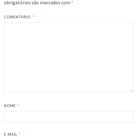
obrigatórios são marcados com
*
COMENTÁRIO
*
NOME
*
E-MAIL
*