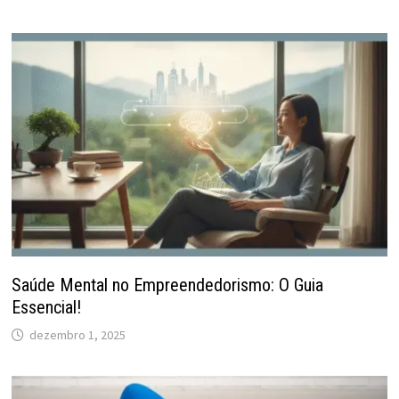
Saúde Mental no Empreendedorismo: O Guia
Essencial!
dezembro 1, 2025