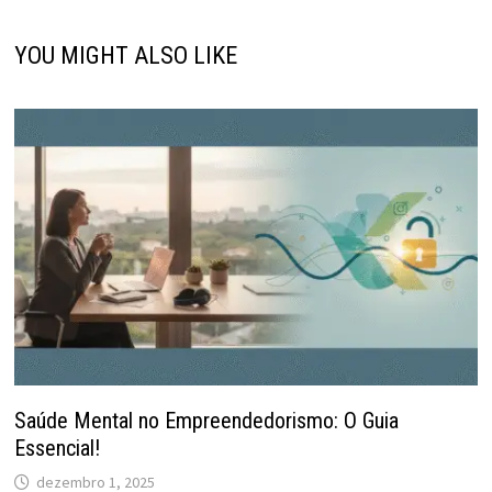
YOU MIGHT ALSO LIKE
Saúde Mental no Empreendedorismo: O Guia
Essencial!
dezembro 1, 2025