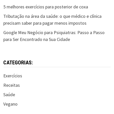
5 melhores exercícios para posterior de coxa
Tributação na área da saúde: o que médico e clínica
precisam saber para pagar menos impostos
Google Meu Negócio para Psiquiatras: Passo a Passo
para Ser Encontrado na Sua Cidade
CATEGORIAS:
Exercícios
Receitas
Saúde
Vegano