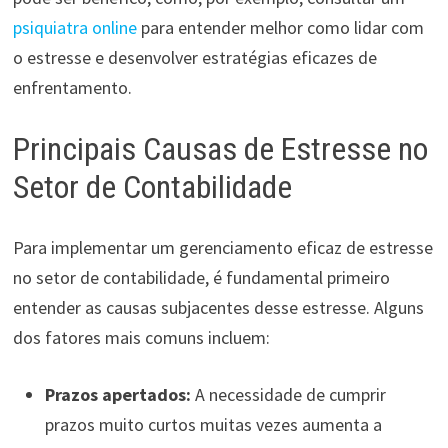
psiquiatra online
para entender melhor como lidar com
o estresse e desenvolver estratégias eficazes de
enfrentamento.
Principais Causas de Estresse no
Setor de Contabilidade
Para implementar um gerenciamento eficaz de estresse
no setor de contabilidade, é fundamental primeiro
entender as causas subjacentes desse estresse. Alguns
dos fatores mais comuns incluem:
Prazos apertados:
A necessidade de cumprir
prazos muito curtos muitas vezes aumenta a