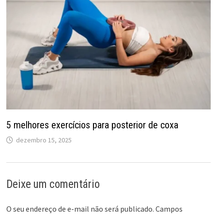
5 melhores exercícios para posterior de coxa
dezembro 15, 2025
Deixe um comentário
O seu endereço de e-mail não será publicado.
Campos