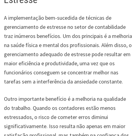
A implementação bem-sucedida de técnicas de
gerenciamento de estresse no setor de contabilidade
traz inúmeros benefícios. Um dos principais é a melhoria
na saúde física e mental dos profissionais. Além disso, o
gerenciamento adequado de estresse pode resultar em
maior eficiência e produtividade, uma vez que os
funcionários conseguem se concentrar melhor nas
tarefas sem a interferência da ansiedade constante.
Outro importante benefício é a melhoria na qualidade
do trabalho. Quando os contadores estão menos
estressados, o risco de cometer erros diminui
significativamente. Isso resulta não apenas em maior
satisfação profissional, mas também na confiança dos