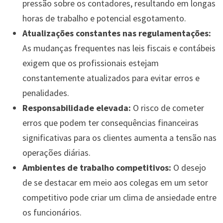
pressão sobre os contadores, resultando em longas
horas de trabalho e potencial esgotamento.
Atualizações constantes nas regulamentações:
As mudanças frequentes nas leis fiscais e contábeis
exigem que os profissionais estejam
constantemente atualizados para evitar erros e
penalidades.
Responsabilidade elevada:
O risco de cometer
erros que podem ter consequências financeiras
significativas para os clientes aumenta a tensão nas
operações diárias.
Ambientes de trabalho competitivos:
O desejo
de se destacar em meio aos colegas em um setor
competitivo pode criar um clima de ansiedade entre
os funcionários.