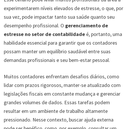
experimentarem níveis elevados de estresse, o que, por
sua vez, pode impactar tanto sua saúde quanto seu
desempenho profissional. O
gerenciamento de
estresse no setor de contabilidade
é, portanto, uma
habilidade essencial para garantir que os contadores
possam manter um equilíbrio saudável entre suas
demandas profissionais e seu bem-estar pessoal.
Muitos contadores enfrentam desafios diários, como
lidar com prazos rigorosos, manter-se atualizado com
legislações fiscais em constante mudança e gerenciar
grandes volumes de dados. Essas tarefas podem
resultar em um ambiente de trabalho altamente
pressionado. Nesse contexto, buscar ajuda externa
pode ser benéfico, como, por exemplo, consultar um